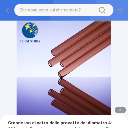
1
/
1
Grande iso di vetro delle provette del diametro 4-