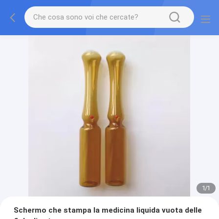
1
/
1
Schermo che stampa la medicina liquida vuota delle