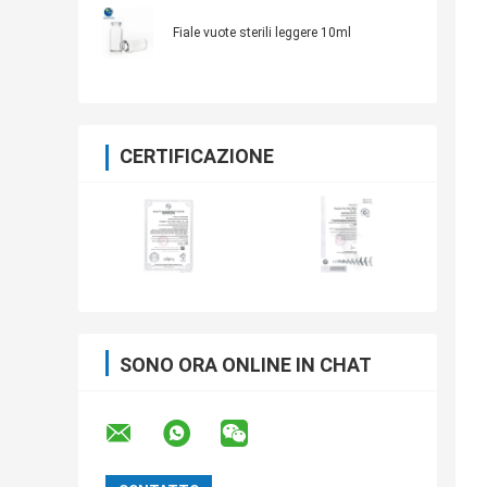
Fiale vuote sterili leggere 10ml
CERTIFICAZIONE
SONO ORA ONLINE IN CHAT