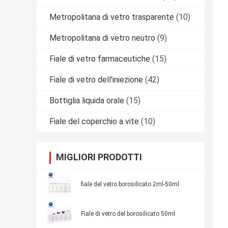
Metropolitana di vetro trasparente
(10)
Metropolitana di vetro neutro
(9)
Fiale di vetro farmaceutiche
(15)
Fiale di vetro dell'iniezione
(42)
Bottiglia liquida orale
(15)
Fiale del coperchio a vite
(10)
MIGLIORI PRODOTTI
fiale del vetro borosilicato 2ml-50ml
Fiale di vetro del borosilicato 50ml